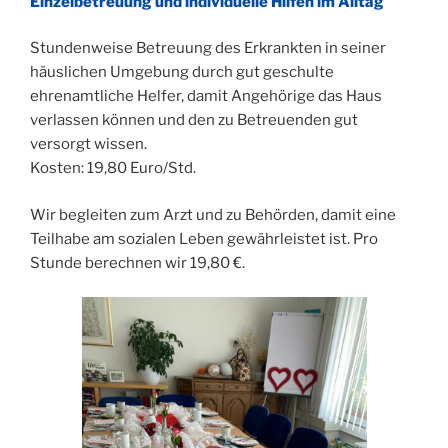
Einzelbetreuung und individuelle Hilfen im Alltag
Stundenweise Betreuung des Erkrankten in seiner
häuslichen Umgebung durch gut geschulte
ehrenamtliche Helfer, damit Angehörige das Haus
verlassen können und den zu Betreuenden gut
versorgt wissen.
Kosten: 19,80 Euro/Std.
Wir begleiten zum Arzt und zu Behörden, damit eine
Teilhabe am sozialen Leben gewährleistet ist. Pro
Stunde berechnen wir 19,80 €.