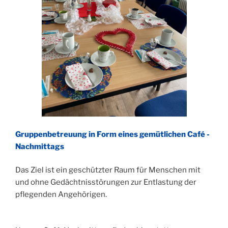
Gruppenbetreuung in Form eines gemütlichen Café -
Nachmittags
Das Ziel ist ein geschützter Raum für Menschen mit
und ohne Gedächtnisstörungen zur Entlastung der
pflegenden Angehörigen.