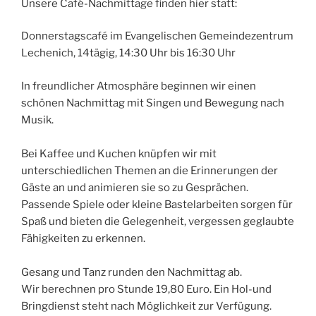
Unsere Café-Nachmittage finden hier statt:
Donnerstagscafé im Evangelischen Gemeindezentrum
Lechenich, 14tägig, 14:30 Uhr bis 16:30 Uhr
In freundlicher Atmosphäre beginnen wir einen
schönen Nachmittag mit Singen und Bewegung nach
Musik.
Bei Kaffee und Kuchen knüpfen wir mit
unterschiedlichen Themen an die Erinnerungen der
Gäste an und animieren sie so zu Gesprächen.
Passende Spiele oder kleine Bastelarbeiten sorgen für
Spaß und bieten die Gelegenheit, vergessen geglaubte
Fähigkeiten zu erkennen.
Gesang und Tanz runden den Nachmittag ab.
Wir berechnen pro Stunde 19,80 Euro. Ein Hol-und
Bringdienst steht nach Möglichkeit zur Verfügung.