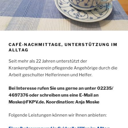
CAFÉ-NACHMITTAGE, UNTERSTÜTZUNG IM
ALLTAG
Seit mehr als 22 Jahren unterstützt der
Krankenpflegeverein pflegende Angehörige durch die
Arbeit geschulter Helferinnen und Helfer.
Bei Interesse rufen Sie uns gerne an unter 02235/
4697376 oder schreiben uns eine E-Mail an
Moske@FKPV.de.
Koordination: Anja Moske
Folgende Leistungen können wir Ihnen anbieten: