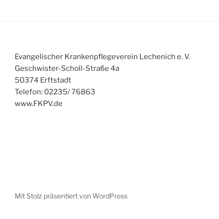
Evangelischer Krankenpflegeverein Lechenich e. V.
Geschwister-Scholl-Straße 4a
50374 Erftstadt
Telefon: 02235/ 76863
www.FKPV.de
Mit Stolz präsentiert von WordPress