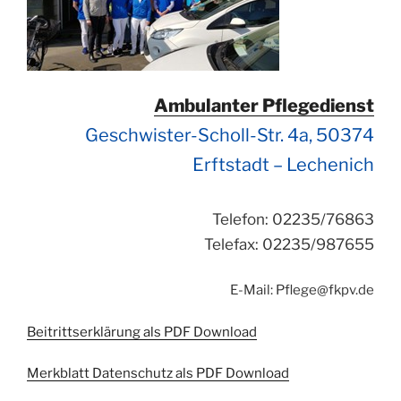
Ambulanter Pflegedienst
Geschwister-Scholl-Str. 4a, 50374
Erftstadt – Lechenich
Telefon: 02235/76863
Telefax: 02235/987655
E-Mail: Pflege@fkpv.de
Beitrittserklärung als PDF Download
Merkblatt Datenschutz als PDF Download