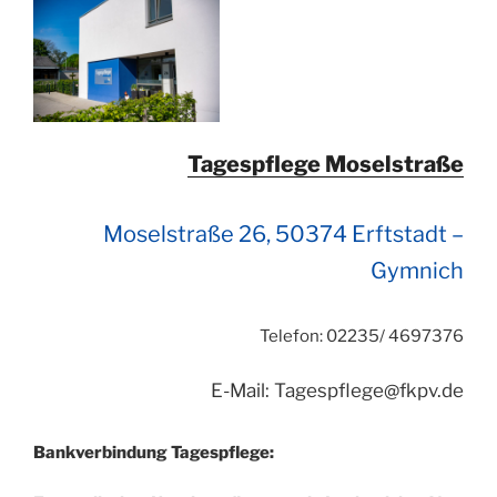
Tagespflege Moselstraße
Moselstraße 26, 50374 Erftstadt –
Gymnich
Telefon: 02235/ 4697376
E-Mail: Tagespflege@fkpv.de
Bankverbindung Tagespflege: