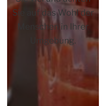
Sie auf das Wohl der
Menschen in Ihrer
Umgebung.